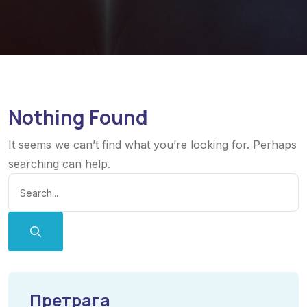
Nothing Found
It seems we can’t find what you’re looking for. Perhaps
searching can help.
Претрага