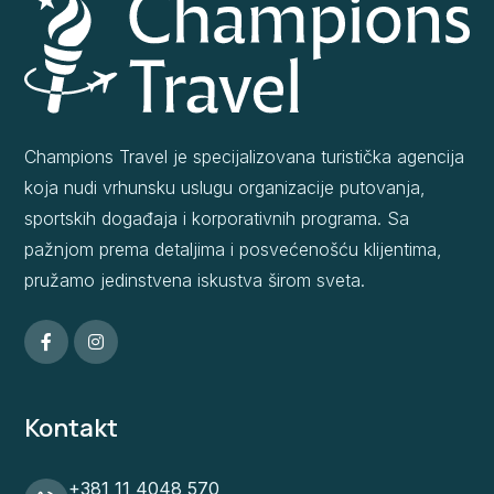
Champions Travel je specijalizovana turistička agencija
koja nudi vrhunsku uslugu organizacije putovanja,
sportskih događaja i korporativnih programa. Sa
pažnjom prema detaljima i posvećenošću klijentima,
pružamo jedinstvena iskustva širom sveta.
Kontakt
+381 11 4048 570