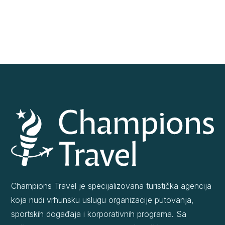
Champions Travel je specijalizovana turistička agencija
koja nudi vrhunsku uslugu organizacije putovanja,
sportskih događaja i korporativnih programa. Sa