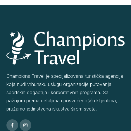
Champions Travel je specijalizovana turistička agencija
koja nudi vrhunsku uslugu organizacije putovanja,
sportskih događaja i korporativnih programa. Sa
pažnjom prema detaljima i posvećenošću klijentima,
pružamo jedinstvena iskustva širom sveta.