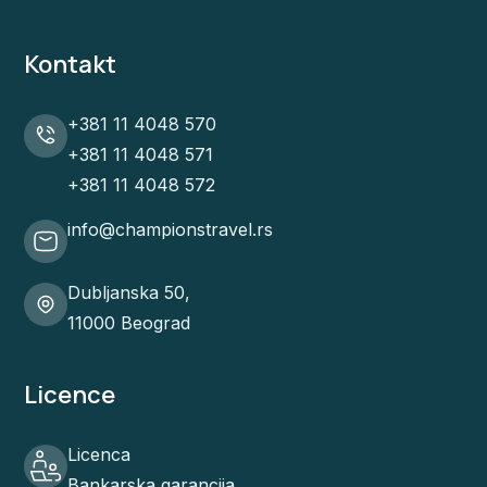
Kontakt
+381 11 4048 570
+381 11 4048 571
+381 11 4048 572
info@championstravel.rs
Dubljanska 50,
11000 Beograd
Licence
Licenca
Bankarska garancija