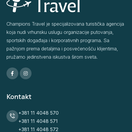
Champions Travel je specijalizovana turistička agencija
koja nudi vrhunsku uslugu organizacije putovanja,
sportskih događaja i korporativnih programa. Sa
pažnjom prema detaljima i posvećenošću klijentima,
pružamo jedinstvena iskustva širom sveta.
Kontakt
+381 11 4048 570
+381 11 4048 571
+381 11 4048 572