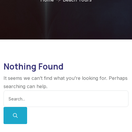
Nothing Found
It seems we can’t find what you’re looking for. Perhaps
searching can help.