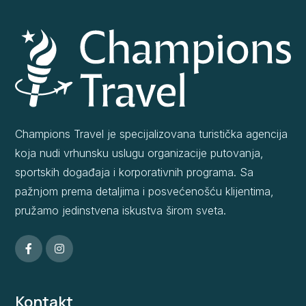
Champions Travel je specijalizovana turistička agencija
koja nudi vrhunsku uslugu organizacije putovanja,
sportskih događaja i korporativnih programa. Sa
pažnjom prema detaljima i posvećenošću klijentima,
pružamo jedinstvena iskustva širom sveta.
Kontakt