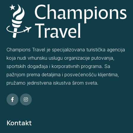
Champions Travel je specijalizovana turistička agencija
koja nudi vrhunsku uslugu organizacije putovanja,
sportskih događaja i korporativnih programa. Sa
pažnjom prema detaljima i posvećenošću klijentima,
pružamo jedinstvena iskustva širom sveta.
Kontakt