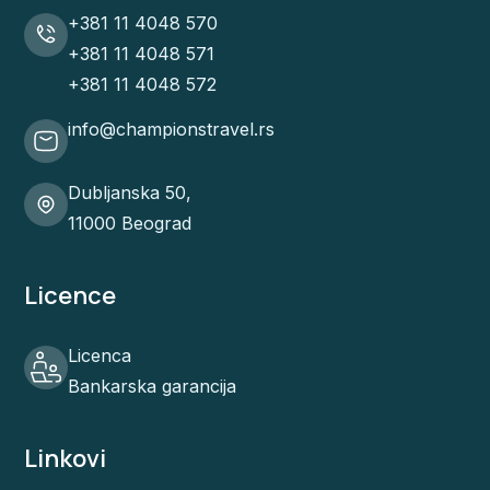
+381 11 4048 570
+381 11 4048 571
+381 11 4048 572
info@championstravel.rs
Dubljanska 50,
11000 Beograd
Licence
Licenca
Bankarska garancija
Linkovi