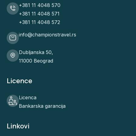
+381 11 4048 570
+381 11 4048 571
+381 11 4048 572
info@championstravel.rs
Dubljanska 50,
11000 Beograd
Licence
Licenca
Bankarska garancija
Linkovi