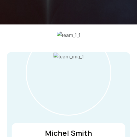
Michel Smith