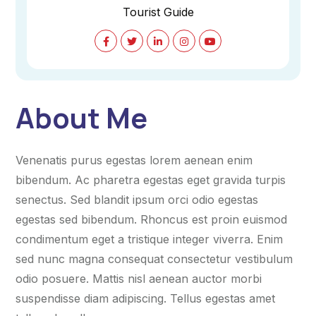
Tourist Guide
About Me
Venenatis purus egestas lorem aenean enim
bibendum. Ac pharetra egestas eget gravida turpis
senectus. Sed blandit ipsum orci odio egestas
egestas sed bibendum. Rhoncus est proin euismod
condimentum eget a tristique integer viverra. Enim
sed nunc magna consequat consectetur vestibulum
odio posuere. Mattis nisl aenean auctor morbi
suspendisse diam adipiscing. Tellus egestas amet