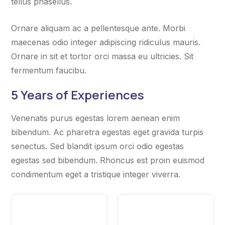
tellus phasellus.
Ornare aliquam ac a pellentesque ante. Morbi
maecenas odio integer adipiscing ridiculus mauris.
Ornare in sit et tortor orci massa eu ultricies. Sit
fermentum faucibu.
5 Years of Experiences
Venenatis purus egestas lorem aenean enim
bibendum. Ac pharetra egestas eget gravida turpis
senectus. Sed blandit ipsum orci odio egestas
egestas sed bibendum. Rhoncus est proin euismod
condimentum eget a tristique integer viverra.