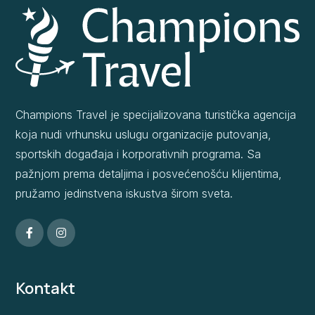
Champions Travel je specijalizovana turistička agencija
koja nudi vrhunsku uslugu organizacije putovanja,
sportskih događaja i korporativnih programa. Sa
pažnjom prema detaljima i posvećenošću klijentima,
pružamo jedinstvena iskustva širom sveta.
Kontakt