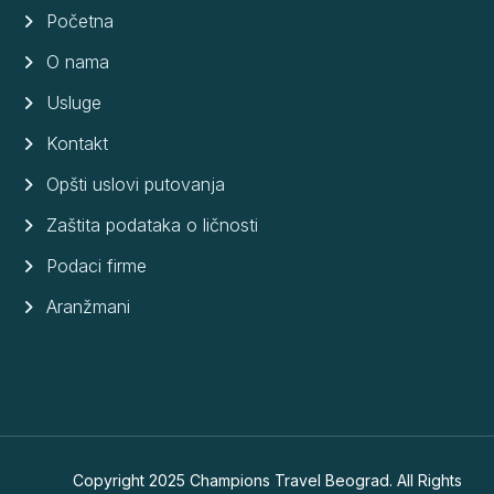
Početna
O nama
Usluge
Kontakt
Opšti uslovi putovanja
Zaštita podataka o ličnosti
Podaci firme
Aranžmani
Copyright 2025 Champions Travel Beograd. All Rights