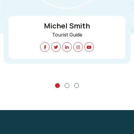
Michel Smith
Tourist Guide