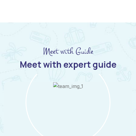
Meet with Guide
Meet with expert guide